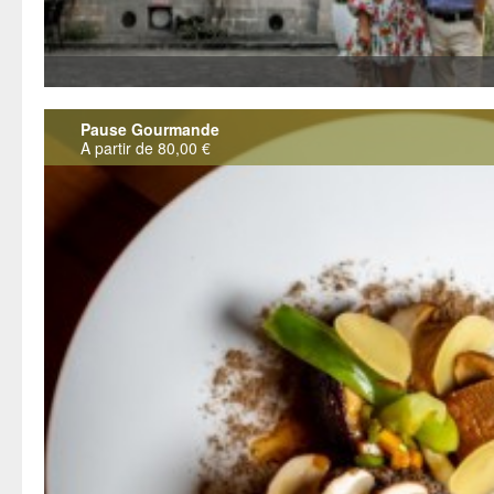
Pause Gourmande
A partir de 80,00 €