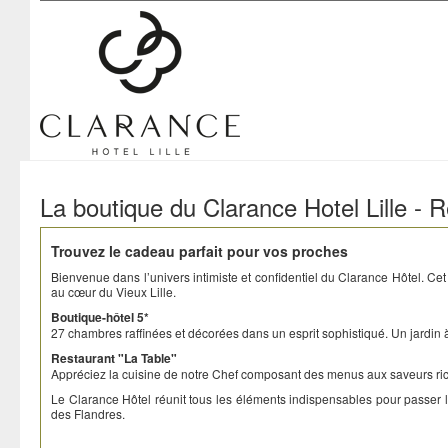
Clarance Hotel Lille
La boutique du Clarance Hotel Lille - 
Trouvez le cadeau parfait pour vos proches
Bienvenue dans l’univers intimiste et confidentiel du Clarance Hôtel. Cet 
au cœur du Vieux Lille.
Boutique-hôtel 5*
27 chambres raffinées et décorées dans un esprit sophistiqué. Un jardin à 
Restaurant "La Table"
Appréciez la cuisine de notre Chef composant des menus aux saveurs rich
Le Clarance Hôtel réunit tous les éléments indispensables pour passer 
des Flandres.