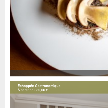
Echappée Gastronomique
A partir de 630,00 €