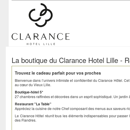
Clarance Hotel Lille
La boutique du Clarance Hotel Lille - 
Trouvez le cadeau parfait pour vos proches
Bienvenue dans l’univers intimiste et confidentiel du Clarance Hôtel. Cet 
au cœur du Vieux Lille.
Boutique-hôtel 5*
27 chambres raffinées et décorées dans un esprit sophistiqué. Un jardin à 
Restaurant "La Table"
Appréciez la cuisine de notre Chef composant des menus aux saveurs rich
Le Clarance Hôtel réunit tous les éléments indispensables pour passer 
des Flandres.