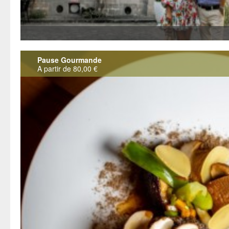
Pause Gourmande
A partir de 80,00 €