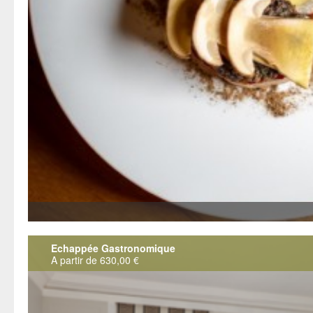
Echappée Gastronomique
A partir de 630,00 €