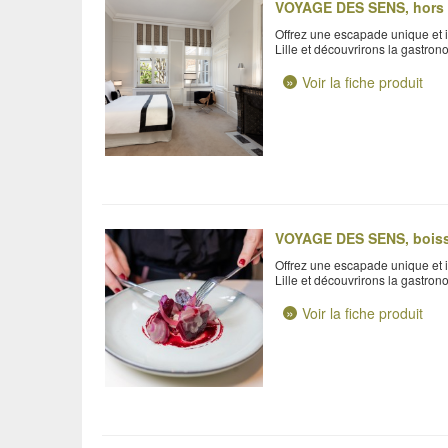
VOYAGE DES SENS, hors
Offrez une escapade unique et in
Lille et découvrirons la gastron
Voir la fiche produit
VOYAGE DES SENS, bois
Offrez une escapade unique et in
Lille et découvrirons la gastron
Voir la fiche produit