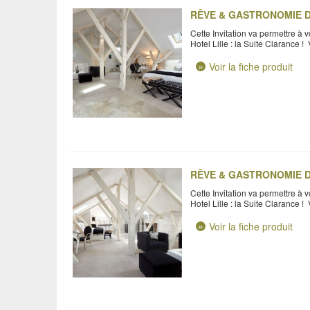
RÊVE & GASTRONOMIE D'
Cette Invitation va permettre à
Hotel Lille : la Suite Clarance !
Voir la fiche produit
RÊVE & GASTRONOMIE D'
Cette Invitation va permettre à
Hotel Lille : la Suite Clarance !
Voir la fiche produit