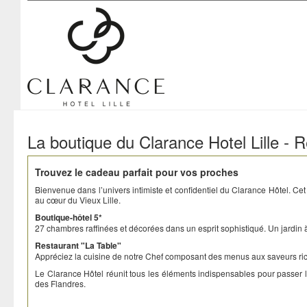
Clarance Hotel Lille
La boutique du Clarance Hotel Lille - 
Trouvez le cadeau parfait pour vos proches
Bienvenue dans l’univers intimiste et confidentiel du Clarance Hôtel. Cet 
au cœur du Vieux Lille.
Boutique-hôtel 5*
27 chambres raffinées et décorées dans un esprit sophistiqué. Un jardin à 
Restaurant "La Table"
Appréciez la cuisine de notre Chef composant des menus aux saveurs rich
Le Clarance Hôtel réunit tous les éléments indispensables pour passer 
des Flandres.