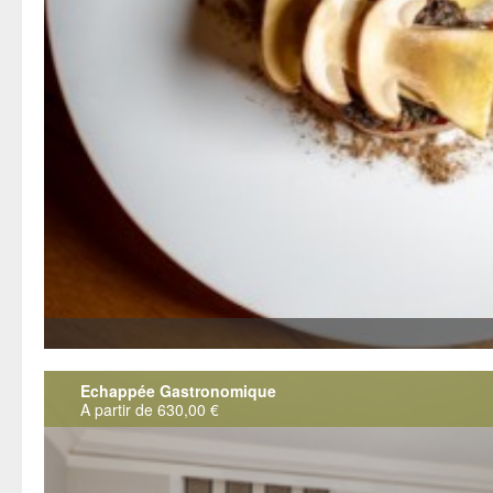
Echappée Gastronomique
A partir de 630,00 €