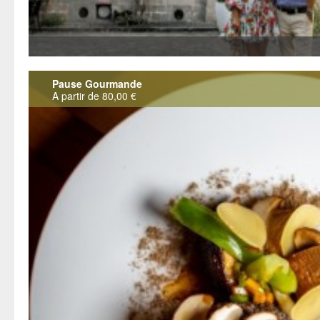
Pause Gourmande
A partir de 80,00 €